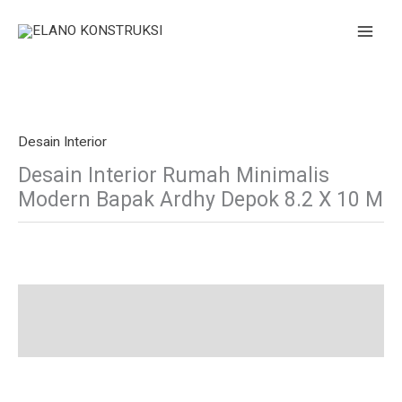
Skip
to
content
Desain Interior
Desain Interior Rumah Minimalis
Modern Bapak Ardhy Depok 8.2 X 10 M
Description
Additional information