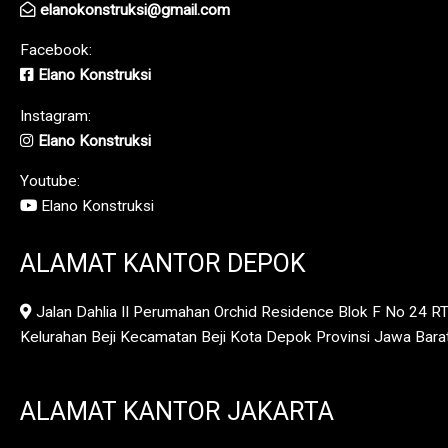
elanokonstruksi@gmail.com
Facebook:
Elano Konstruksi
Instagram:
Elano Konstruksi
Youtube:
Elano Konstruksi
ALAMAT KANTOR DEPOK
Jalan Dahlia II Perumahan Orchid Residence Blok F No 24 R
Kelurahan Beji Kecamatan Beji Kota Depok Provinsi Jawa Bar
ALAMAT KANTOR JAKARTA