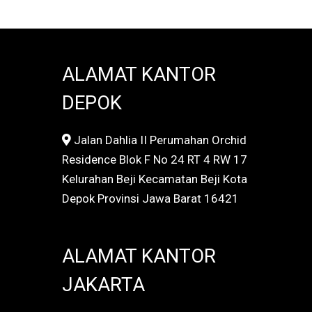
ALAMAT KANTOR
DEPOK
Jalan Dahlia II Perumahan Orchid
Residence Blok F No 24 RT 4 RW 17
Kelurahan Beji Kecamatan Beji Kota
Depok Provinsi Jawa Barat 16421
ALAMAT KANTOR
JAKARTA