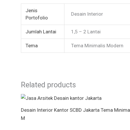
Jenis
Desain Interior
Portofolio
Jumlah Lantai
1,5 – 2 Lantai
Tema
Tema Minimalis Modern
Related products
Desain Interior Kantor SCBD Jakarta Tema Minima
M