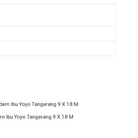
ern Ibu Yoyo Tangerang 9 X 18 M