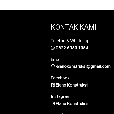
KONTAK KAMI
Telefon & Whatsapp :
0822 6080 1054
Email:
elanokonstruksi@gmail.com
Facebook:
Elano Konstruksi
Instagram:
Elano Konstruksi