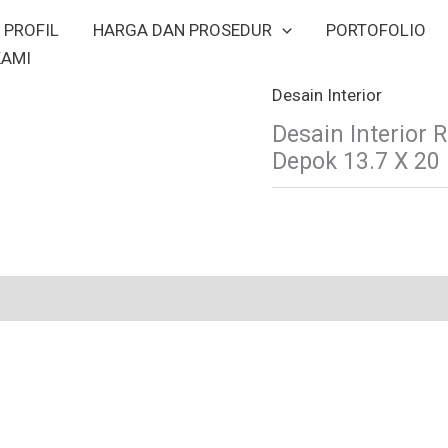
PROFIL
HARGA DAN PROSEDUR
PORTOFOLIO
KAMI
Desain Interior
Desain Interior
Depok 13.7 X 20