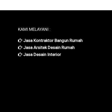
KAMI MELAYANI :
Jasa Kontraktor Bangun Rumah
Jasa Arsitek Desain Rumah
Jasa Desain Interior