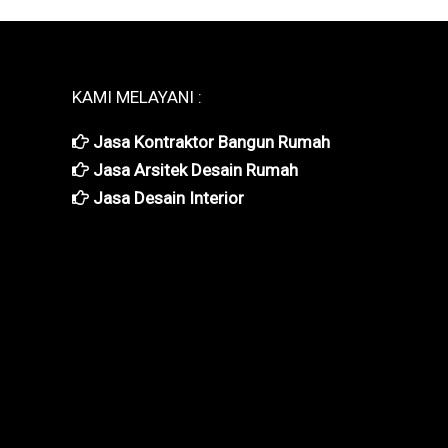
KAMI MELAYANI :
Jasa Kontraktor Bangun Rumah
Jasa Arsitek Desain Rumah
Jasa Desain Interior