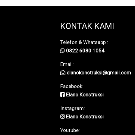
KONTAK KAMI
Telefon & Whatsapp :
0822 6080 1054
Email:
elanokonstruksi@gmail.com
Facebook:
Elano Konstruksi
Instagram:
Elano Konstruksi
Youtube: