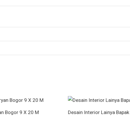
an Bogor 9 X 20 M
Desain Interior Lainya Bapa