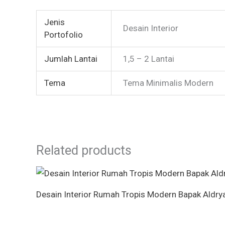
Jenis
Desain Interior
Portofolio
Jumlah Lantai
1,5 – 2 Lantai
Tema
Tema Minimalis Modern
Related products
Desain Interior Rumah Tropis Modern Bapak Aldry