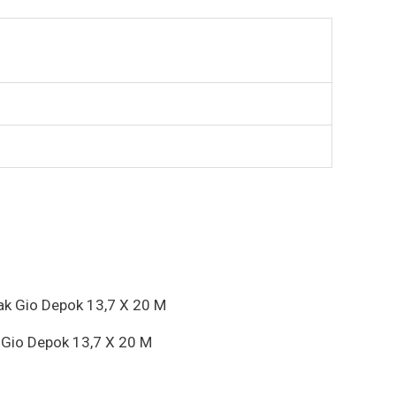
k Gio Depok 13,7 X 20 M