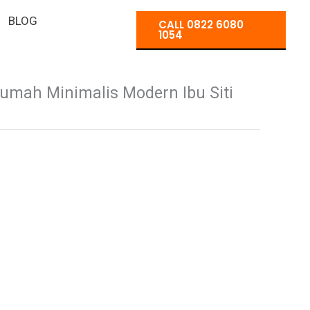
BLOG
CALL 0822 6080
1054
Rumah Minimalis Modern Ibu Siti