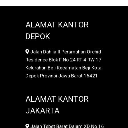
ALAMAT KANTOR
DEPOK
Jalan Dahlia II Perumahan Orchid
Residence Blok F No 24 RT 4 RW 17
Kelurahan Beji Kecamatan Beji Kota
Depok Provinsi Jawa Barat 16421
ALAMAT KANTOR
JAKARTA
Jalan Tebet Barat Dalam XD No.16