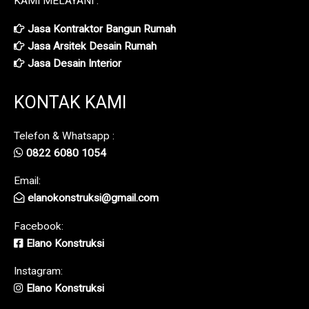
KAMI MELAYANI :
Jasa Kontraktor Bangun Rumah
Jasa Arsitek Desain Rumah
Jasa Desain Interior
KONTAK KAMI
Telefon & Whatsapp :
0822 6080 1054
Email:
elanokonstruksi@gmail.com
Facebook:
Elano Konstruksi
Instagram:
Elano Konstruksi