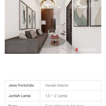
Jenis Portofolio
Desain Interior
Jumlah Lantai
1,5 – 2 Lantai