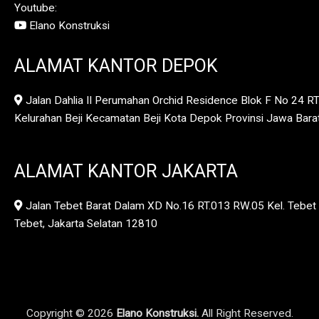
Youtube:
Elano Konstruksi
ALAMAT KANTOR DEPOK
Jalan Dahlia II Perumahan Orchid Residence Blok F No 24 R
Kelurahan Beji Kecamatan Beji Kota Depok Provinsi Jawa Bar
ALAMAT KANTOR JAKARTA
Jalan Tebet Barat Dalam XD No.16 RT.013 RW.05 Kel. Tebet 
Tebet, Jakarta Selatan 12810
Copyright © 2026
Elano Konstruksi.
All Right Reserved.