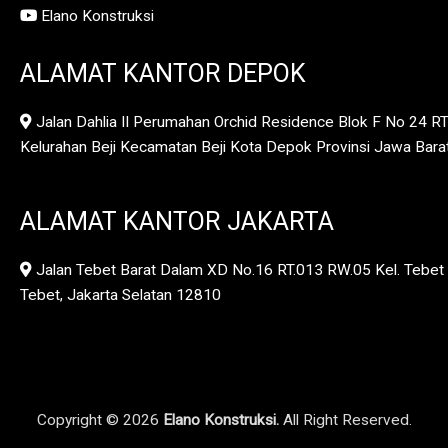
Elano Konstruksi
ALAMAT KANTOR DEPOK
Jalan Dahlia II Perumahan Orchid Residence Blok F No 24 R
Kelurahan Beji Kecamatan Beji Kota Depok Provinsi Jawa Bar
ALAMAT KANTOR JAKARTA
Jalan Tebet Barat Dalam XD No.16 RT.013 RW.05 Kel. Tebet 
Tebet, Jakarta Selatan 12810
Copyright © 2026
Elano Konstruksi.
All Right Reserved.