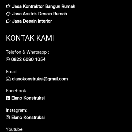
Jasa Kontraktor Bangun Rumah
Jasa Arsitek Desain Rumah
Jasa Desain Interior
KONTAK KAMI
Telefon & Whatsapp :
0822 6080 1054
Email:
elanokonstruksi@gmail.com
Facebook:
Elano Konstruksi
Instagram:
Elano Konstruksi
Youtube: