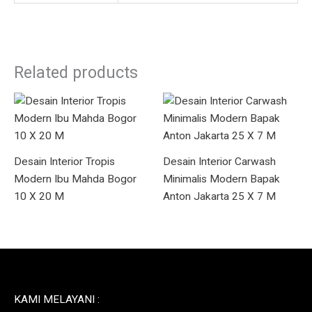
Related products
Desain Interior Tropis
Desain Interior Carwash
Modern Ibu Mahda Bogor
Minimalis Modern Bapak
10 X 20 M
Anton Jakarta 25 X 7 M
KAMI MELAYANI :