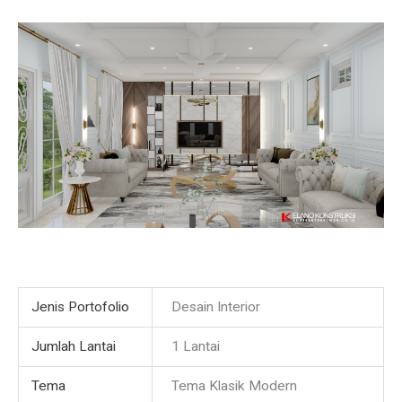
Jenis Portofolio
Desain Interior
Jumlah Lantai
1 Lantai
Tema
Tema Klasik Modern