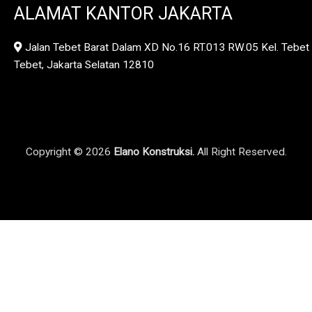
ALAMAT KANTOR JAKARTA
Jalan Tebet Barat Dalam XD No.16 RT.013 RW.05 Kel. Tebet 
Tebet, Jakarta Selatan 12810
Copyright © 2026
Elano Konstruksi.
All Right Reserved.