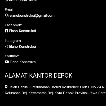
0822 6080 1054
Email:
elanokonstruksi@gmail.com
Facebook:
Elano Konstruksi
Instagram:
Elano Konstruksi
Youtube:
Elano Konstruksi
ALAMAT KANTOR DEPOK
Jalan Dahlia II Perumahan Orchid Residence Blok F No 24 R
Kelurahan Beji Kecamatan Beji Kota Depok Provinsi Jawa Bar