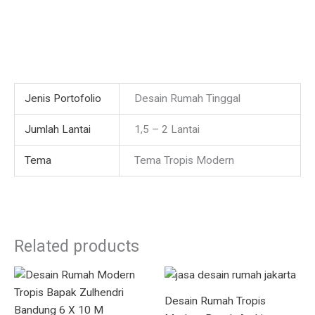
Jenis Portofolio
Desain Rumah Tinggal
Jumlah Lantai
1,5 – 2 Lantai
Tema
Tema Tropis Modern
Related products
Desain Rumah Tropis