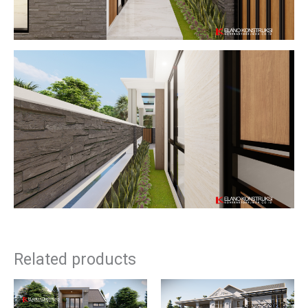
Related products