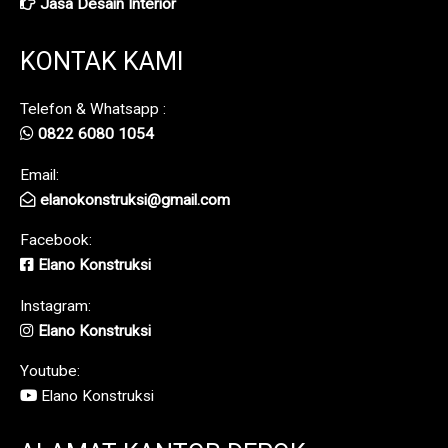
Jasa Desain Interior
KONTAK KAMI
Telefon & Whatsapp :
0822 6080 1054
Email:
elanokonstruksi@gmail.com
Facebook:
Elano Konstruksi
Instagram:
Elano Konstruksi
Youtube:
Elano Konstruksi