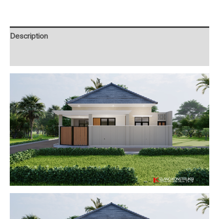
Description
Additional information