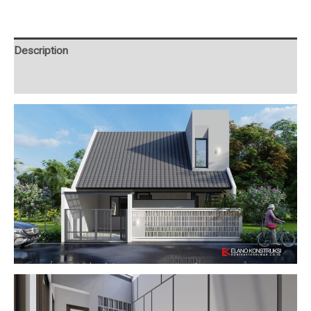
Description
Additional information