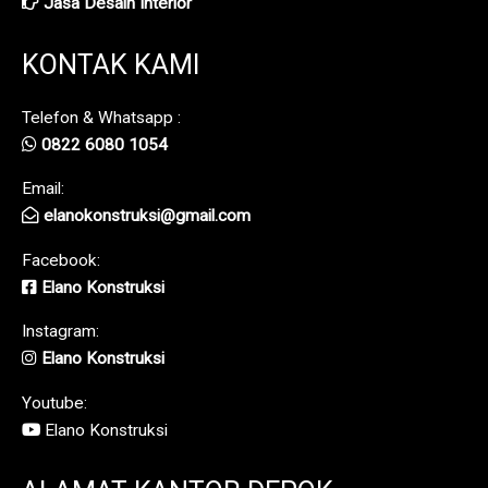
Jasa Desain Interior
KONTAK KAMI
Telefon & Whatsapp :
0822 6080 1054
Email:
elanokonstruksi@gmail.com
Facebook:
Elano Konstruksi
Instagram:
Elano Konstruksi
Youtube:
Elano Konstruksi