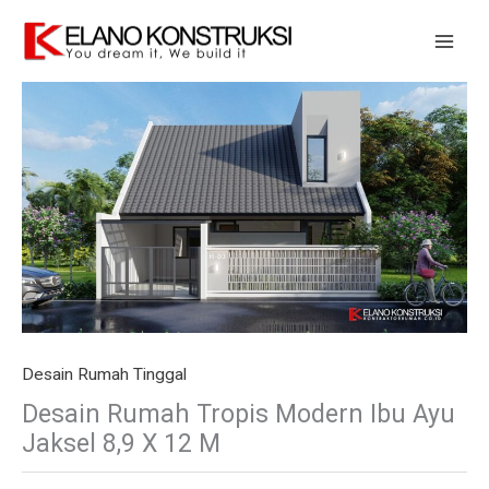
Skip
to
content
Desain Rumah Tinggal
Desain Rumah Tropis Modern Ibu Ayu
Jaksel 8,9 X 12 M