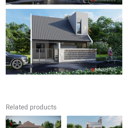
Related products