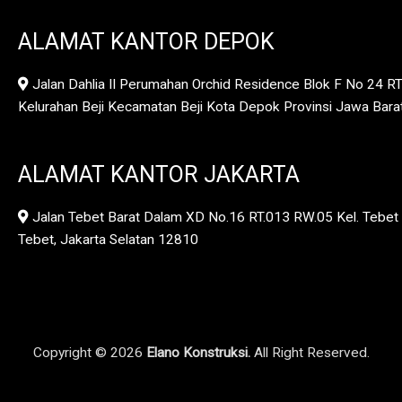
ALAMAT KANTOR DEPOK
Jalan Dahlia II Perumahan Orchid Residence Blok F No 24 R
Kelurahan Beji Kecamatan Beji Kota Depok Provinsi Jawa Bar
ALAMAT KANTOR JAKARTA
Jalan Tebet Barat Dalam XD No.16 RT.013 RW.05 Kel. Tebet 
Tebet, Jakarta Selatan 12810
Copyright © 2026
Elano Konstruksi.
All Right Reserved.