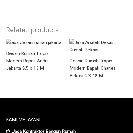
Related products
Desain Rumah Tropis
Modern Bapak Andri
Desain Rumah Tropis
Jakarta 8.5 x 13 M
Modern Bapak Charles
Bekasi 4 X 18 M
KAMI MELAYANI :
Jasa Kontraktor Bangun Rumah