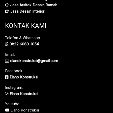
Jasa Arsitek Desain Rumah
Jasa Desain Interior
KONTAK KAMI
Telefon & Whatsapp :
0822 6080 1054
Email:
elanokonstruksi@gmail.com
Facebook:
Elano Konstruksi
Instagram:
Elano Konstruksi
Youtube:
Elano Konstruksi