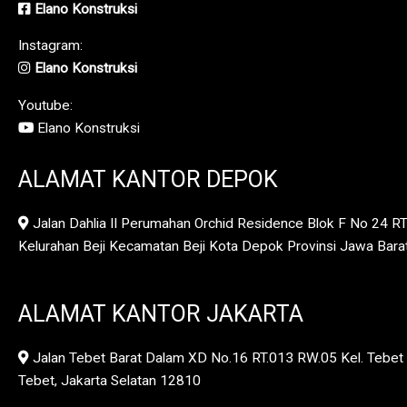
Elano Konstruksi
Instagram:
Elano Konstruksi
Youtube:
Elano Konstruksi
ALAMAT KANTOR DEPOK
Jalan Dahlia II Perumahan Orchid Residence Blok F No 24 R
Kelurahan Beji Kecamatan Beji Kota Depok Provinsi Jawa Bar
ALAMAT KANTOR JAKARTA
Jalan Tebet Barat Dalam XD No.16 RT.013 RW.05 Kel. Tebet 
Tebet, Jakarta Selatan 12810