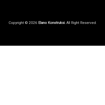
Copyright © 2026
Elano Konstruksi.
All Right Reserved.