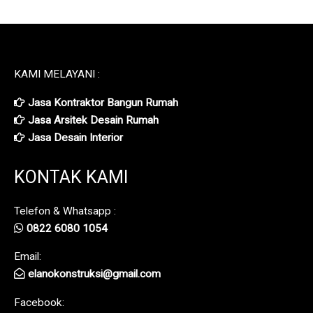
KAMI MELAYANI :
Jasa Kontraktor Bangun Rumah
Jasa Arsitek Desain Rumah
Jasa Desain Interior
KONTAK KAMI
Telefon & Whatsapp :
0822 6080 1054
Email:
elanokonstruksi@gmail.com
Facebook: