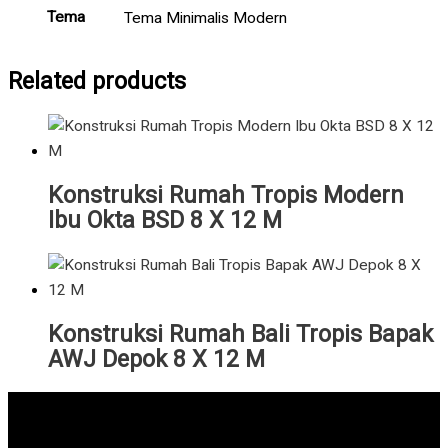
Tema
Tema Minimalis Modern
Related products
Konstruksi Rumah Tropis Modern
Ibu Okta BSD 8 X 12 M
Konstruksi Rumah Bali Tropis Bapak
AWJ Depok 8 X 12 M