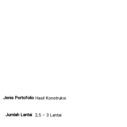
Jenis Portofolio
Hasil Konstruksi
Jumlah Lantai
2,5 – 3 Lantai