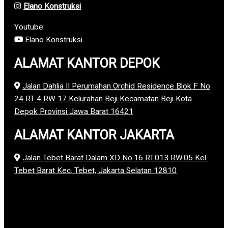
Elano Konstruksi
Youtube:
Elano Konstruksi
ALAMAT KANTOR DEPOK
Jalan Dahlia II Perumahan Orchid Residence Blok F No
24 RT 4 RW 17 Kelurahan Beji Kecamatan Beji Kota
Depok Provinsi Jawa Barat 16421
ALAMAT KANTOR JAKARTA
Jalan Tebet Barat Dalam XD No.16 RT.013 RW.05 Kel.
Tebet Barat Kec. Tebet, Jakarta Selatan 12810