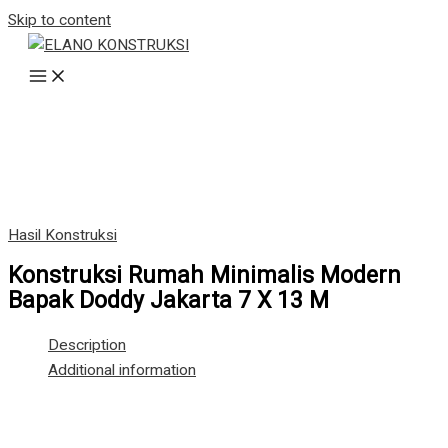
Skip to content
Hasil Konstruksi
Konstruksi Rumah Minimalis Modern
Bapak Doddy Jakarta 7 X 13 M
Description
Additional information