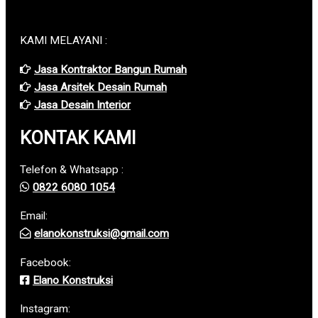
KAMI MELAYANI :
Jasa Kontraktor Bangun Rumah
Jasa Arsitek Desain Rumah
Jasa Desain Interior
KONTAK KAMI
Telefon & Whatsapp :
0822 6080 1054
Email:
elanokonstruksi@gmail.com
Facebook:
Elano Konstruksi
Instagram: