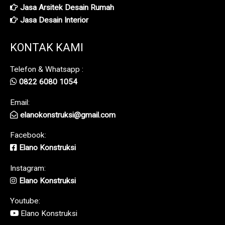
Jasa Arsitek Desain Rumah
Jasa Desain Interior
KONTAK KAMI
Telefon & Whatsapp :
0822 6080 1054
Email:
elanokonstruksi@gmail.com
Facebook:
Elano Konstruksi
Instagram:
Elano Konstruksi
Youtube:
Elano Konstruksi