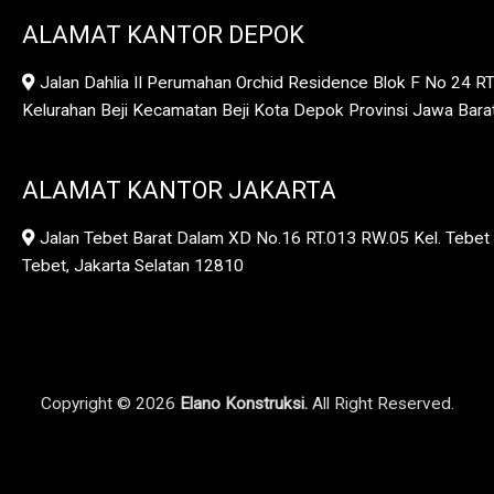
ALAMAT KANTOR DEPOK
Jalan Dahlia II Perumahan Orchid Residence Blok F No 24 R
Kelurahan Beji Kecamatan Beji Kota Depok Provinsi Jawa Bar
ALAMAT KANTOR JAKARTA
Jalan Tebet Barat Dalam XD No.16 RT.013 RW.05 Kel. Tebet 
Tebet, Jakarta Selatan 12810
Copyright © 2026
Elano Konstruksi.
All Right Reserved.