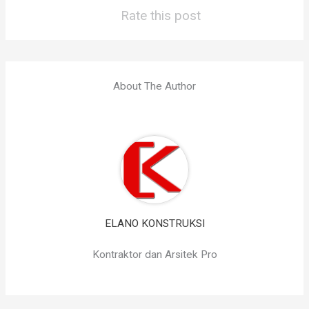
Rate this post
About The Author
ELANO KONSTRUKSI
Kontraktor dan Arsitek Pro