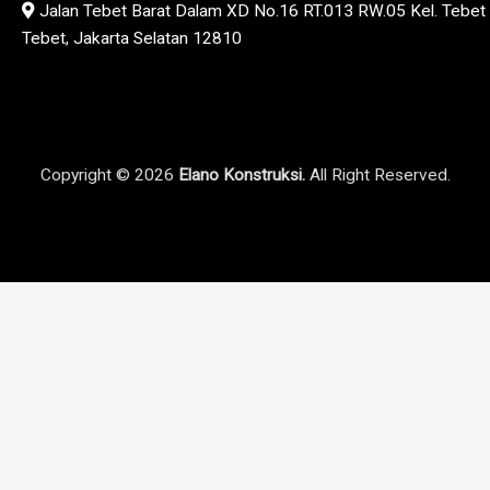
Jalan Tebet Barat Dalam XD No.16 RT.013 RW.05 Kel. Tebet 
Tebet, Jakarta Selatan 12810
Copyright © 2026
Elano Konstruksi.
All Right Reserved.