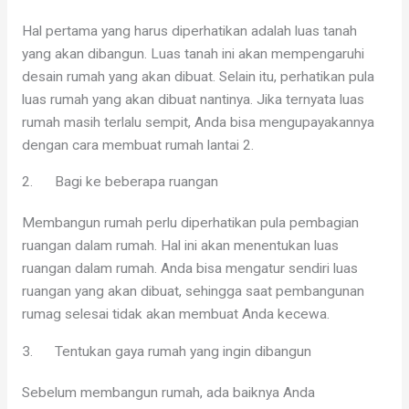
Hal pertama yang harus diperhatikan adalah luas tanah
yang akan dibangun. Luas tanah ini akan mempengaruhi
desain rumah yang akan dibuat. Selain itu, perhatikan pula
luas rumah yang akan dibuat nantinya. Jika ternyata luas
rumah masih terlalu sempit, Anda bisa mengupayakannya
dengan cara membuat rumah lantai 2.
2. Bagi ke beberapa ruangan
Membangun rumah perlu diperhatikan pula pembagian
ruangan dalam rumah. Hal ini akan menentukan luas
ruangan dalam rumah. Anda bisa mengatur sendiri luas
ruangan yang akan dibuat, sehingga saat pembangunan
rumag selesai tidak akan membuat Anda kecewa.
3. Tentukan gaya rumah yang ingin dibangun
Sebelum membangun rumah, ada baiknya Anda