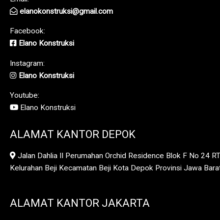
elanokonstruksi@gmail.com
Facebook:
Elano Konstruksi
Instagram:
Elano Konstruksi
Youtube:
Elano Konstruksi
ALAMAT KANTOR DEPOK
Jalan Dahlia II Perumahan Orchid Residence Blok F No 24 R
Kelurahan Beji Kecamatan Beji Kota Depok Provinsi Jawa Bar
ALAMAT KANTOR JAKARTA