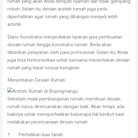
rumah yang akan Anda tempati nyaman dan tidak gampang
roboh. Selain itu, desain arsitek rumah juga perlu
diperhatikan agar rumah yang dibangun menjadi lebih
artistik.
Elano Konstruksi menyediakan layanan jasa pembuatan
desain rumah hingga konstruksi rumah. Anda akan
diberikan pelayanan oleh para profesional. Selain itu, Anda
juga bisa berkonsultasi untuk bersama menentukan desain
rumah yang tepat sesuai keinginan.
Menentukan Desain Rumah
Sebelum mulai pembangunan rumah, membuat desain
rumah harus direncanakan dengan baik. Akan tetapi, ada
baiknya untuk memperhatikan beberapa hal berikut saat
melakukan perencanaan desain rumah.
1. Perhatikan luas tanah