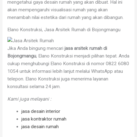
mengetahui gaya desain rumah yang akan dibuat. Hal ini
akan mempengaruhi visualisasi rumah yang akan
menambah nilai estetika dari rumah yang akan dibangun.
Elano Konstruksi, Jasa Arsitek Rumah di Bojongmangu
Jika Anda bingung mencari
jasa arsitek rumah di
Bojongmangu
, Elano Konstruksi menjadi pilihan tepat. Anda
cukup menghubungi Elano Konstruksi di nomor 0822 6080
1054 untuk informasi lebih lanjut melalui WhatsApp atau
telepon. Elano Konstruksi juga menerima layanan
konsultasi selama 24 jam.
Kami juga melayani :
jasa desain interior
jasa kontraktor rumah
jasa desain rumah