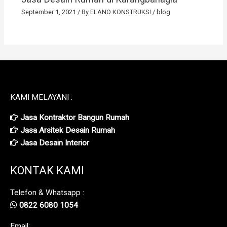
September 1, 2021
/ By
ELANO KONSTRUKSI
/
blog
KAMI MELAYANI :
Jasa Kontraktor Bangun Rumah
Jasa Arsitek Desain Rumah
Jasa Desain Interior
KONTAK KAMI
Telefon & Whatsapp :
0822 6080 1054
Email: