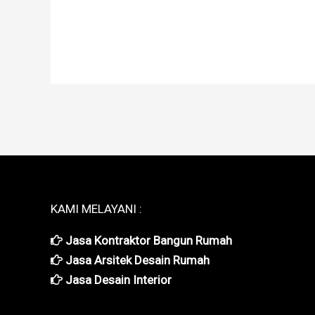
KAMI MELAYANI :
Jasa Kontraktor Bangun Rumah
Jasa Arsitek Desain Rumah
Jasa Desain Interior