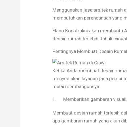
Menggunakan jasa arsitek rumah 
membutuhkan perencanaan yang ma
Elano Konstruksi akan membantu 
desain rumah terlebih dahulu visua
Pentingnya Membuat Desain Ruma
Ketika Anda membuat desain ruma
menyediakan layanan jasa pembuat
mulai membangunnya.
1. Memberikan gambaran visuali
Membuat desain rumah terlebih dah
apa gambaran rumah yang akan diba