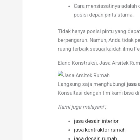
Cara mensiasatinya adalah d
posisi depan pintu utama.
Tidak hanya posisi pintu yang dapa
berpengaruh. Namun, Anda tidak p
ruang terbaik sesuai kaidah ilmu F
Elano Konstruksi, Jasa Arsitek Rum
Langsung saja menghubungi
jasa 
Konsultasi dengan tim kami bisa d
Kami juga melayani :
jasa desain interior
jasa kontraktor rumah
jasa desain rumah