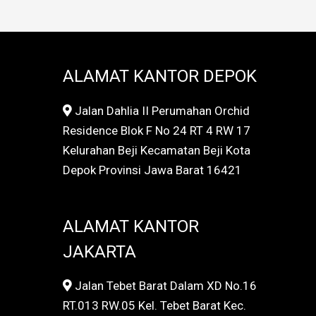
ALAMAT KANTOR DEPOK
Jalan Dahlia II Perumahan Orchid
Residence Blok F No 24 RT 4 RW 17
Kelurahan Beji Kecamatan Beji Kota
Depok Provinsi Jawa Barat 16421
ALAMAT KANTOR
JAKARTA
Jalan Tebet Barat Dalam XD No.16
RT.013 RW.05 Kel. Tebet Barat Kec.