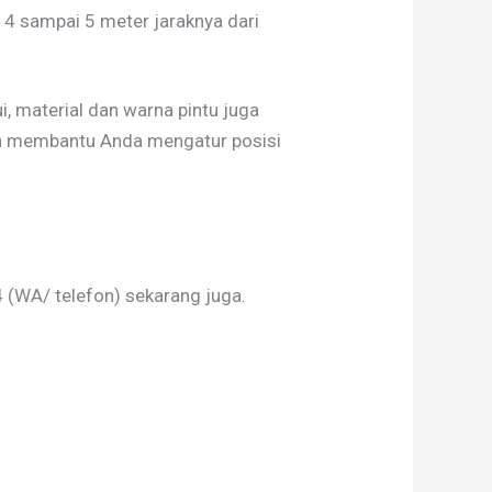
 4 sampai 5 meter jaraknya dari
, material dan warna pintu juga
kan membantu Anda mengatur posisi
(WA/ telefon) sekarang juga.