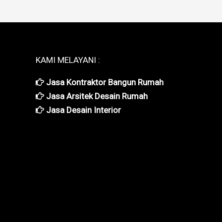
KAMI MELAYANI :
Jasa Kontraktor Bangun Rumah
Jasa Arsitek Desain Rumah
Jasa Desain Interior