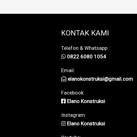
KONTAK KAMI
Telefon & Whatsapp :
0822 6080 1054
Email:
elanokonstruksi@gmail.com
Facebook:
Elano Konstruksi
Instagram:
Elano Konstruksi