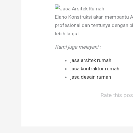
Elano Konstruksi akan membantu 
profesional dan tentunya dengan 
lebih lanjut.
Kami juga melayani :
jasa arsitek rumah
jasa kontraktor rumah
jasa desain rumah
Rate this pos