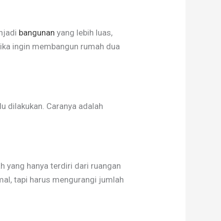
njadi
bangunan
yang lebih luas,
 jika ingin membangun rumah dua
 dilakukan. Caranya adalah
yang hanya terdiri dari ruangan
timal, tapi harus mengurangi jumlah