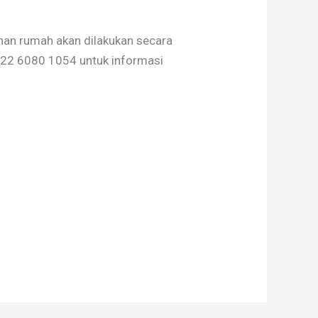
an rumah akan dilakukan secara
822 6080 1054 untuk informasi