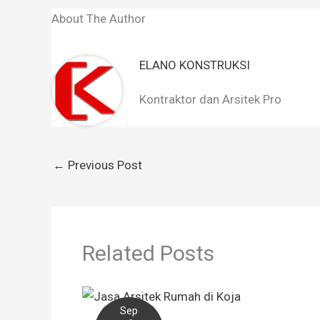
About The Author
ELANO KONSTRUKSI
Kontraktor dan Arsitek Pro
←
Previous Post
Related Posts
Sep