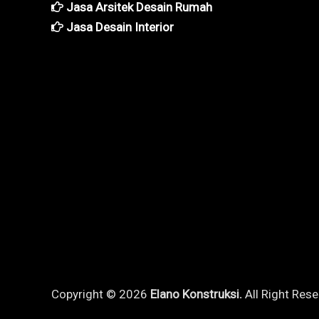
Jasa Arsitek Desain Rumah
Jasa Desain Interior
Copyright © 2026
Elano Konstruksi.
All Right Rese