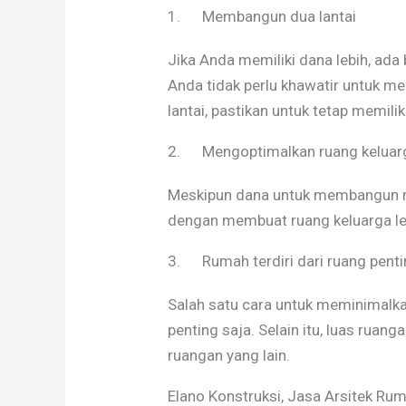
1. Membangun dua lantai
Jika Anda memiliki dana lebih, ad
Anda tidak perlu khawatir untuk m
lantai, pastikan untuk tetap memil
2. Mengoptimalkan ruang keluar
Meskipun dana untuk membangun ru
dengan membuat ruang keluarga leb
3. Rumah terdiri dari ruang penti
Salah satu cara untuk meminimalk
penting saja. Selain itu, luas ruan
ruangan yang lain.
Elano Konstruksi, Jasa Arsitek Rum