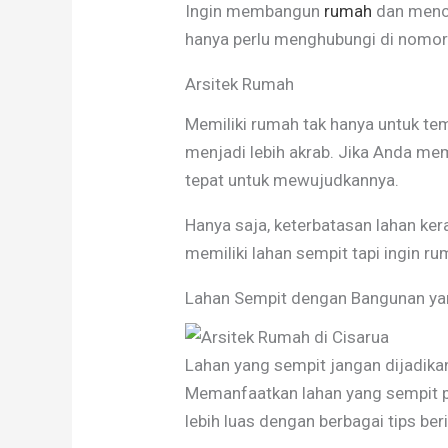
Ingin membangun
rumah
dan menc
hanya perlu menghubungi di nomor 
Arsitek Rumah
Memiliki rumah tak hanya untuk te
menjadi lebih akrab. Jika Anda me
tepat untuk mewujudkannya.
Hanya saja, keterbatasan lahan ke
memiliki lahan sempit tapi ingin ru
Lahan Sempit dengan Bangunan ya
Lahan yang sempit jangan dijadikan
Memanfaatkan lahan yang sempit p
lebih luas dengan berbagai tips beri