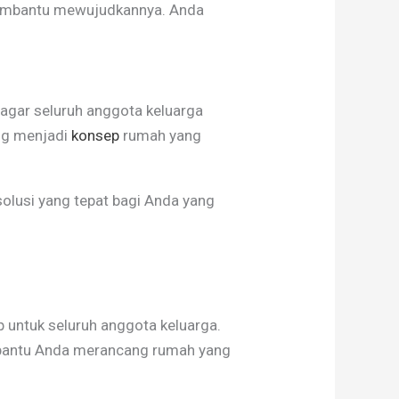
membantu mewujudkannya. Anda
 agar seluruh anggota keluarga
ang menjadi
konsep
rumah yang
olusi yang tepat bagi Anda yang
p untuk seluruh anggota keluarga.
mbantu Anda merancang rumah yang