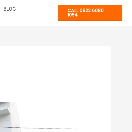
BLOG
CALL 0822 6080
1054