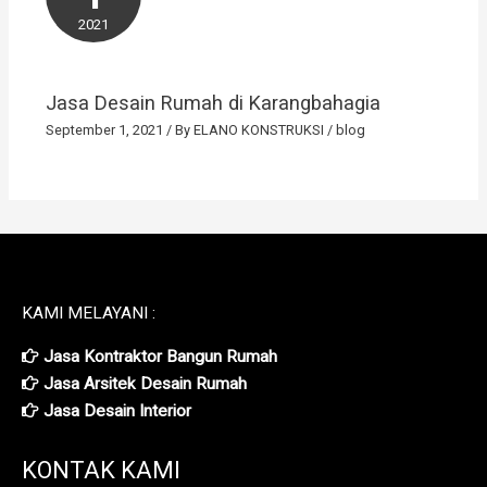
2021
Jasa Desain Rumah di Karangbahagia
September 1, 2021
/ By
ELANO KONSTRUKSI
/
blog
KAMI MELAYANI :
Jasa Kontraktor Bangun Rumah
Jasa Arsitek Desain Rumah
Jasa Desain Interior
KONTAK KAMI