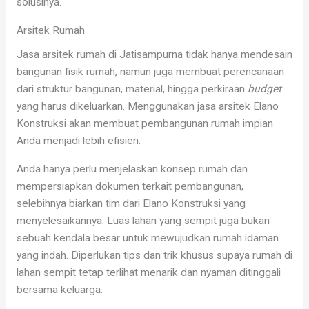
solusinya.
Arsitek Rumah
Jasa arsitek rumah di Jatisampurna tidak hanya mendesain
bangunan fisik rumah, namun juga membuat perencanaan
dari struktur bangunan, material, hingga perkiraan
budget
yang harus dikeluarkan. Menggunakan jasa arsitek Elano
Konstruksi akan membuat pembangunan rumah impian
Anda menjadi lebih efisien.
Anda hanya perlu menjelaskan konsep rumah dan
mempersiapkan dokumen terkait pembangunan,
selebihnya biarkan tim dari Elano Konstruksi yang
menyelesaikannya. Luas lahan yang sempit juga bukan
sebuah kendala besar untuk mewujudkan rumah idaman
yang indah. Diperlukan tips dan trik khusus supaya rumah di
lahan sempit tetap terlihat menarik dan nyaman ditinggali
bersama keluarga.