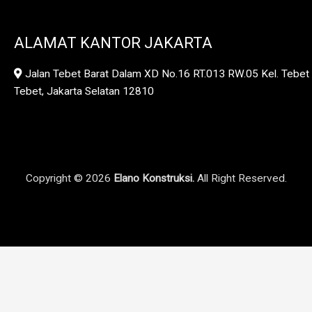
ALAMAT KANTOR JAKARTA
Jalan Tebet Barat Dalam XD No.16 RT.013 RW.05 Kel. Tebet 
Tebet, Jakarta Selatan 12810
Copyright © 2026
Elano Konstruksi.
All Right Reserved.