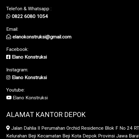
Telefon & Whatsapp :
0822 6080 1054
Email:
elanokonstruksi@gmail.com
Facebook:
Elano Konstruksi
Instagram:
Elano Konstruksi
Youtube:
Elano Konstruksi
ALAMAT KANTOR DEPOK
Jalan Dahlia II Perumahan Orchid Residence Blok F No 24 R
Kelurahan Beji Kecamatan Beji Kota Depok Provinsi Jawa Bar