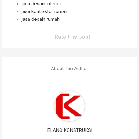
jasa desain interior
jasa kontraktor rumah
jasa desain rumah
Rate this post
About The Author
ELANO KONSTRUKSI