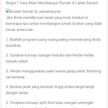
Begini 7 Cara Atasi Membangun Rumah di Lahan Sempit
Jika Anda memiliki luas tanah yang kecil, berikut ini
beberapa tips untuk membangun rumah di lahan yang tidak
besar, antara lain:
1. Buatlah program ruang-ruang paling esensial yang Anda
butuhkan.
2. Ciptakan konsep ruangan terbuka dan hindari terlalu
banyak sekat.
3. Hindari menggunakan palet warna gelap untuk
finishing
cat tembok.
4. Berikan jarak yang lumayan tinggi antara langit-langit
dengan lantai.
5. Terapkan konsep
split level
atau ruangan setengah