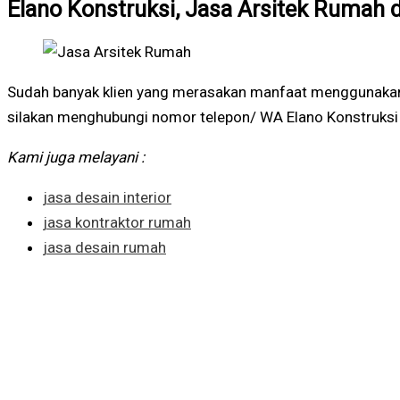
Elano Konstruksi, Jasa Arsitek Rumah 
Sudah banyak klien yang merasakan manfaat menggunak
silakan menghubungi nomor telepon/ WA Elano Konstruksi
Kami juga melayani :
jasa desain interior
jasa kontraktor rumah
jasa desain rumah