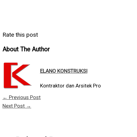
Rate this post
About The Author
ELANO KONSTRUKSI
Kontraktor dan Arsitek Pro
←
Previous Post
Next Post
→