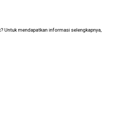
rik? Untuk mendapatkan informasi selengkapnya,