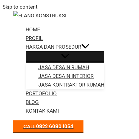
Skip to content
HOME
PROFIL
HARGA DAN PROSEDUR
JASA DESAIN RUMAH
JASA DESAIN INTERIOR
JASA KONTRAKTOR RUMAH
PORTOFOLIO
BLOG
KONTAK KAMI
CALL 0822 6080 1054