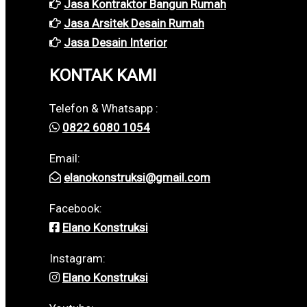
Jasa Kontraktor Bangun Rumah
Jasa Arsitek Desain Rumah
Jasa Desain Interior
KONTAK KAMI
Telefon & Whatsapp :
0822 6080 1054
Email:
elanokonstruksi@gmail.com
Facebook:
Elano Konstruksi
Instagram:
Elano Konstruksi