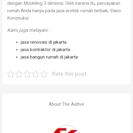
dengan Modeling 3 dimensi. Oleh karena itu, percayakan
rumah Anda hanya pada jasa arsitek rumah terbaik, Elano
Konstruksi.
Kami juga melayani :
jasa renovasi di jakarta
jasa kontraktor di jakarta
jasa bangun rumah di jakarta
Rate this post
About The Author