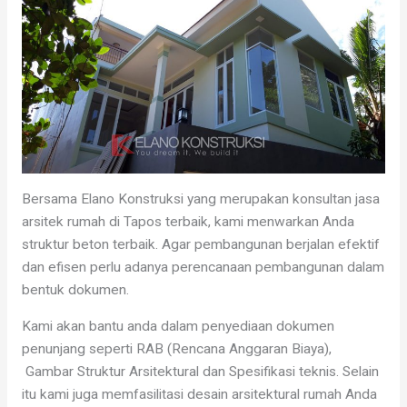
Bersama Elano Konstruksi yang merupakan konsultan jasa
arsitek rumah di Tapos terbaik, kami menwarkan Anda
struktur beton terbaik. Agar pembangunan berjalan efektif
dan efisen perlu adanya perencanaan pembangunan dalam
bentuk dokumen.
Kami akan bantu anda dalam penyediaan dokumen
penunjang seperti RAB (Rencana Anggaran Biaya),
Gambar Struktur Arsitektural dan Spesifikasi teknis. Selain
itu kami juga memfasilitasi desain arsitektural rumah Anda