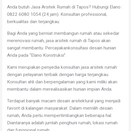
Anda butuh Jasa Arsitek Rumah di Tapos? Hubungi Elano :
0822 6080 1054 (24 jam). Konsultan professional,
berkualitas dan terjangkau.
Bagi Anda yang berniat membangun rumah atau sekedar
merenovasi rumah, jasa arsitek rumah di Tapos akan
sangat membantu. Percayakankonsultasi desain hunian
Anda pada “Elano Konstruksi”.
Kami merupakan penyedia konsultan jasa arsitek rumah
dengan pelayanan terbaik dengan harga terjangkau.
Konsultan ahli dan berpengalaman yang kami miliki akan
membantu dalam merealisasikan hunian impian Anda.
Terdapat banyak macam desain arsitektural yang menjadi
favorit di kalangan masyarakat. Dalam memilih desain
rumah, Anda perlu mempertimbangkan beberapa hal.
Diantaranya adalah jumlah penghuni rumah, lokasi rumah
dan fungsional rumah.