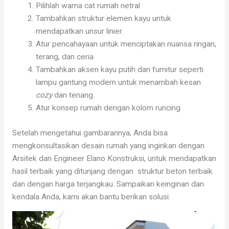
Pilihlah warna cat rumah netral
Tambahkan struktur elemen kayu untuk
mendapatkan unsur linier.
Atur pencahayaan untuk menciptakan nuansa ringan,
terang, dan ceria
Tambahkan aksen kayu putih dan furnitur seperti
lampu gantung modern untuk menambah kesan
cozy
dan tenang.
Atur konsep rumah dengan kolom runcing
Setelah mengetahui gambarannya, Anda bisa
mengkonsultasikan desain rumah yang inginkan dengan
Arsitek dan Engineer Elano Konstruksi, untuk mendapatkan
hasil terbaik yang ditunjang dengan struktur beton terbaik
dan dengan harga terjangkau. Sampaikan keinginan dan
kendala Anda, kami akan bantu berikan solusi.