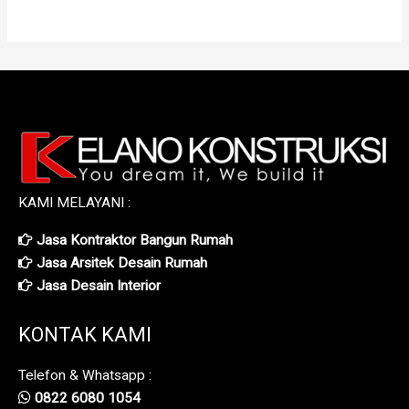
KAMI MELAYANI :
Jasa Kontraktor Bangun Rumah
Jasa Arsitek Desain Rumah
Jasa Desain Interior
KONTAK KAMI
Telefon & Whatsapp :
0822 6080 1054