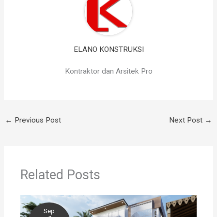
ELANO KONSTRUKSI
Kontraktor dan Arsitek Pro
←
Previous Post
Next Post
→
Related Posts
Sep