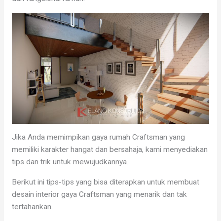
Jika Anda memimpikan gaya rumah Craftsman yang
memiliki karakter hangat dan bersahaja, kami menyediakan
tips dan trik untuk mewujudkannya.
Berikut ini tips-tips yang bisa diterapkan untuk membuat
desain interior gaya Craftsman yang menarik dan tak
tertahankan.