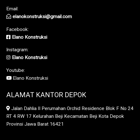
Email:
elanokonstruksi@gmail.com
Facebook:
Elano Konstruksi
Instagram:
Elano Konstruksi
Youtube:
Elano Konstruksi
ALAMAT KANTOR DEPOK
Jalan Dahlia II Perumahan Orchid Residence Blok F No 24
RT 4 RW 17 Kelurahan Beji Kecamatan Beji Kota Depok
Provinsi Jawa Barat 16421