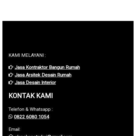
KAMI MELAYANI :
Jasa Kontraktor Bangun Rumah
Jasa Arsitek Desain Rumah
Jasa Desain Interior
KONTAK KAMI
Telefon & Whatsapp :
0822 6080 1054
Email: