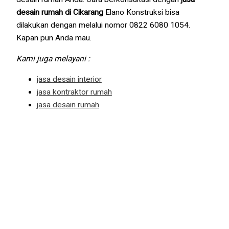
desain rumah di Cikarang
Elano Konstruksi bisa
dilakukan dengan melalui nomor 0822 6080 1054.
Kapan pun Anda mau.
Kami juga melayani :
jasa desain interior
jasa kontraktor rumah
jasa desain rumah