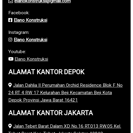
elanokonstruksi@gmail.com
Facebook:
Elano Konstruksi
Instagram:
Elano Konstruksi
Youtube:
Elano Konstruksi
ALAMAT KANTOR DEPOK
Jalan Dahlia II Perumahan Orchid Residence Blok F No
24 RT 4 RW 17 Kelurahan Beji Kecamatan Beji Kota
Depok Provinsi Jawa Barat 16421
ALAMAT KANTOR JAKARTA
Jalan Tebet Barat Dalam XD No.16 RT.013 RW.05 Kel.