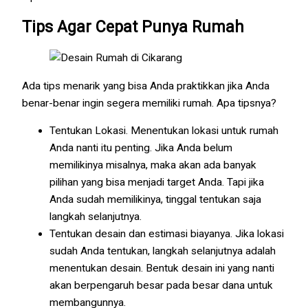
Tips Agar Cepat Punya Rumah
Ada tips menarik yang bisa Anda praktikkan jika Anda
benar-benar ingin segera memiliki rumah. Apa tipsnya?
Tentukan Lokasi. Menentukan lokasi untuk rumah
Anda nanti itu penting. Jika Anda belum
memilikinya misalnya, maka akan ada banyak
pilihan yang bisa menjadi target Anda. Tapi jika
Anda sudah memilikinya, tinggal tentukan saja
langkah selanjutnya.
Tentukan desain dan estimasi biayanya. Jika lokasi
sudah Anda tentukan, langkah selanjutnya adalah
menentukan desain. Bentuk desain ini yang nanti
akan berpengaruh besar pada besar dana untuk
membangunnya.