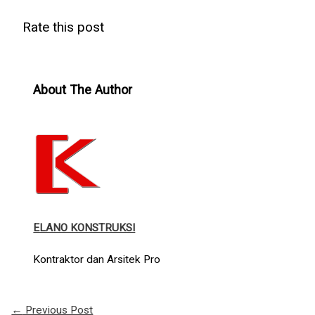
Rate this post
About The Author
ELANO KONSTRUKSI
Kontraktor dan Arsitek Pro
←
Previous Post