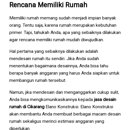
Rencana Memiliki Rumah
Memiliki rumah memang sudah menjadi impian banyak
orang. Tentu saja, karena rumah merupakan kebutuhan
primer. Tapi, tahukah Anda, apa yang sebaiknya dilakukan
agar rencana memiliki rumah mudah diwujudkan.
Hal pertama yang sebaiknya dilakukan adalah
mendesain rumah itu sendiri. Jika Anda sudah
menentukan bagaimana desainnya, Anda bisa tahu
berapa banyak anggaran yang harus Anda siapkan untuk
membangun rumah tersebut.
Namun, jika mendesain dan menganggarkan cukup sulit,
Anda bisa mengkomunikasikannya kepada
jasa desain
rumah di Cikarang
Elano Konstruksi. Elano Konstruksi
akan membantu Anda membuat berbagai macam desain
rumah sekaligus merinci estimasi anggaran yang
diperlukan.