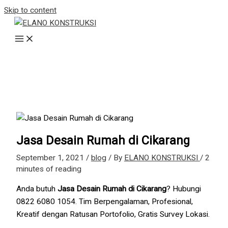
Skip to content
Jasa Desain Rumah di Cikarang
September 1, 2021
/
blog
/ By
ELANO KONSTRUKSI
/
2
minutes of reading
Anda butuh
Jasa Desain Rumah di Cikarang
? Hubungi
0822 6080 1054. Tim Berpengalaman, Profesional,
Kreatif dengan Ratusan Portofolio, Gratis Survey Lokasi.