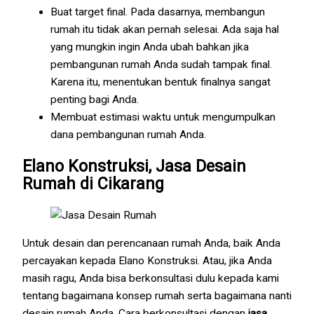
Buat target final. Pada dasarnya, membangun
rumah itu tidak akan pernah selesai. Ada saja hal
yang mungkin ingin Anda ubah bahkan jika
pembangunan rumah Anda sudah tampak final.
Karena itu, menentukan bentuk finalnya sangat
penting bagi Anda.
Membuat estimasi waktu untuk mengumpulkan
dana pembangunan rumah Anda.
Elano Konstruksi, Jasa Desain
Rumah di Cikarang
Untuk desain dan perencanaan rumah Anda, baik Anda
percayakan kepada Elano Konstruksi. Atau, jika Anda
masih ragu, Anda bisa berkonsultasi dulu kepada kami
tentang bagaimana konsep rumah serta bagaimana nanti
desain rumah Anda. Cara berkonsultasi dengan
jasa