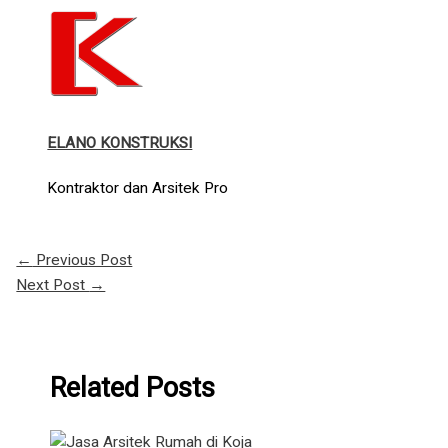
ELANO KONSTRUKSI
Kontraktor dan Arsitek Pro
←
Previous Post
Next Post
→
Related Posts