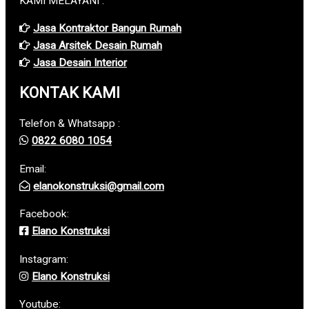
KAMI MELAYANI :
Jasa Kontraktor Bangun Rumah
Jasa Arsitek Desain Rumah
Jasa Desain Interior
KONTAK KAMI
Telefon & Whatsapp :
0822 6080 1054
Email:
elanokonstruksi@gmail.com
Facebook:
Elano Konstruksi
Instagram:
Elano Konstruksi
Youtube: