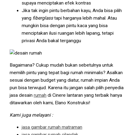
supaya menciptakan efek kontras
Jika tak ingin pintu berbahan kayu, Anda bisa pilih
yang
fiberglass
tapi harganya lebih mahal. Atau
mungkin bisa dengan pintu kaca yang bisa
menciptakan ilusi ruangan lebih lapang, tetapi
privasi Anda bakal terganggu
Bagaimana? Cukup mudah bukan sebetulnya untuk
memilih pintu yang tepat bagi rumah minimalis? Asalkan
sesuai dengan budget yang diatur, rumah impian Anda
pun bisa terwujud. Karena itu jangan salah pilih penyedia
jasa desain
rumah
di Cinere lantaran yang terbaik hanya
ditawarkan oleh kami, Elano Konstruksi!
Kami juga melayani :
jasa gambar rumah matraman
jasa gambar rumah cilandak