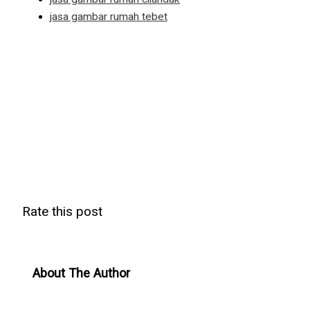
jasa gambar rumah tebet
Rate this post
About The Author