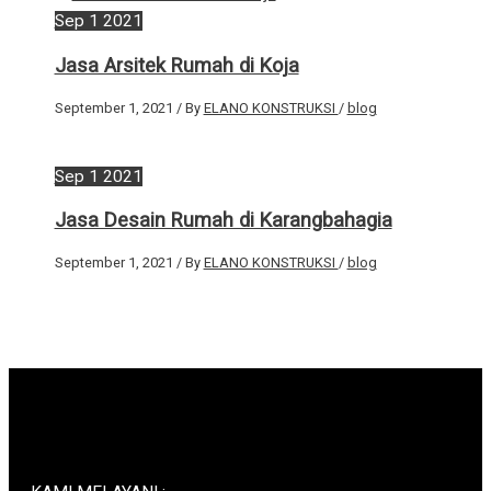
Sep
1
2021
Jasa Arsitek Rumah di Koja
September 1, 2021
/ By
ELANO KONSTRUKSI
/
blog
Sep
1
2021
Jasa Desain Rumah di Karangbahagia
September 1, 2021
/ By
ELANO KONSTRUKSI
/
blog