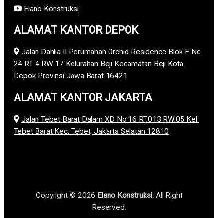
Elano Konstruksi
ALAMAT KANTOR DEPOK
Jalan Dahlia II Perumahan Orchid Residence Blok F No
24 RT 4 RW 17 Kelurahan Beji Kecamatan Beji Kota
Depok Provinsi Jawa Barat 16421
ALAMAT KANTOR JAKARTA
Jalan Tebet Barat Dalam XD No.16 RT.013 RW.05 Kel.
Tebet Barat Kec. Tebet, Jakarta Selatan 12810
Copyright © 2026
Elano Konstruksi.
All Right
Reserved.