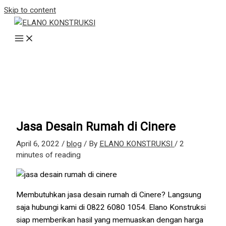
Skip to content
Jasa Desain Rumah di Cinere
April 6, 2022
/
blog
/ By
ELANO KONSTRUKSI
/
2
minutes of reading
Membutuhkan jasa desain rumah di Cinere? Langsung
saja hubungi kami di 0822 6080 1054. Elano Konstruksi
siap memberikan hasil yang memuaskan dengan harga