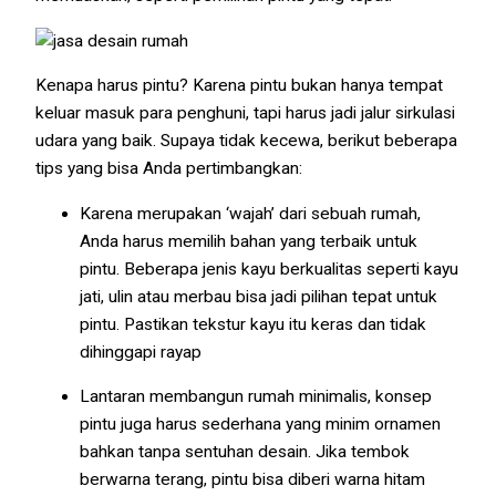
Kenapa harus pintu? Karena pintu bukan hanya tempat
keluar masuk para penghuni, tapi harus jadi jalur sirkulasi
udara yang baik. Supaya tidak kecewa, berikut beberapa
tips yang bisa Anda pertimbangkan:
Karena merupakan ‘wajah’ dari sebuah rumah,
Anda harus memilih bahan yang terbaik untuk
pintu. Beberapa jenis kayu berkualitas seperti kayu
jati, ulin atau merbau bisa jadi pilihan tepat untuk
pintu. Pastikan tekstur kayu itu keras dan tidak
dihinggapi rayap
Lantaran membangun rumah minimalis, konsep
pintu juga harus sederhana yang minim ornamen
bahkan tanpa sentuhan desain. Jika tembok
berwarna terang, pintu bisa diberi warna hitam