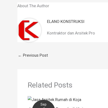
About The Author
ELANO KONSTRUKSI
Kontraktor dan Arsitek Pro
←
Previous Post
Related Posts
Sep