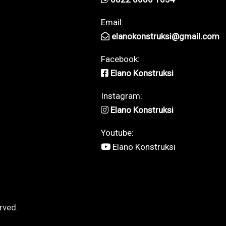
Email:
elanokonstruksi@gmail.com
Facebook:
Elano Konstruksi
Instagram:
Elano Konstruksi
Youtube:
Elano Konstruksi
rved.