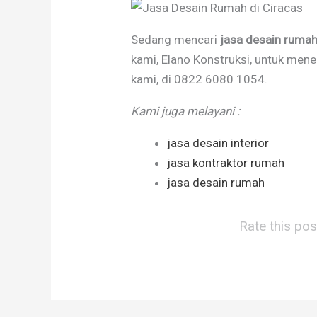
Sedang mencari
jasa desain rumah
kami, Elano Konstruksi, untuk men
kami, di 0822 6080 1054.
Kami juga melayani :
jasa desain interior
jasa kontraktor rumah
jasa desain rumah
Rate this pos