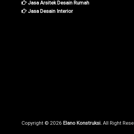
Jasa Arsitek Desain Rumah
Jasa Desain Interior
Copyright © 2026
Elano Konstruksi.
All Right Rese