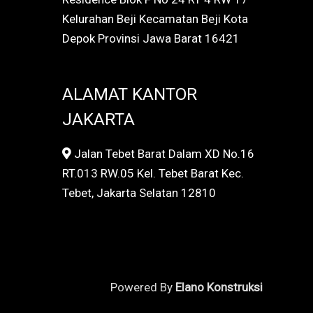
Kelurahan Beji Kecamatan Beji Kota
Depok Provinsi Jawa Barat 16421
ALAMAT KANTOR
JAKARTA
Jalan Tebet Barat Dalam XD No.16
RT.013 RW.05 Kel. Tebet Barat Kec.
Tebet, Jakarta Selatan 12810
Powered By
Elano Konstruksi