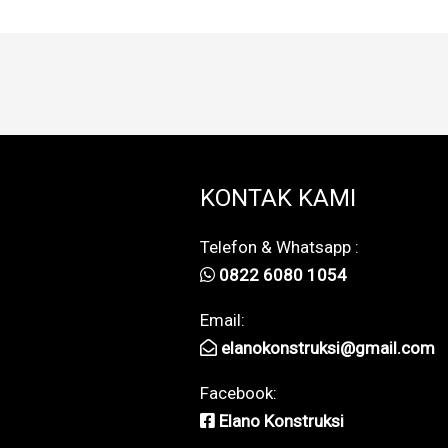
KONTAK KAMI
Telefon & Whatsapp :
0822 6080 1054
Email:
elanokonstruksi@gmail.com
Facebook:
Elano Konstruksi