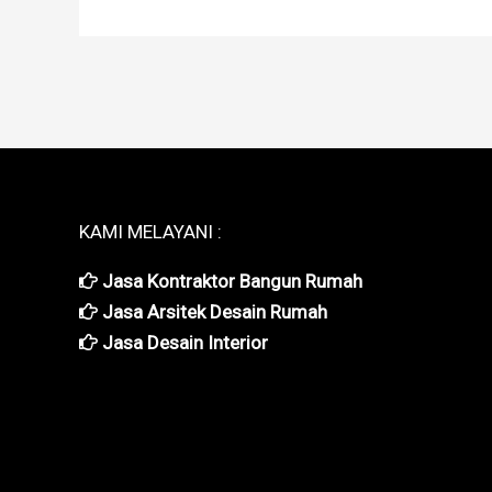
KAMI MELAYANI :
Jasa Kontraktor Bangun Rumah
Jasa Arsitek Desain Rumah
Jasa Desain Interior