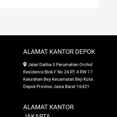
ALAMAT KANTOR DEPOK
Jalan Dahlia II Perumahan Orchid
Residence Blok F No 24 RT 4 RW 17
Kelurahan Beji Kecamatan Beji Kota
Depok Provinsi Jawa Barat 16421
ALAMAT KANTOR
JAKARTA