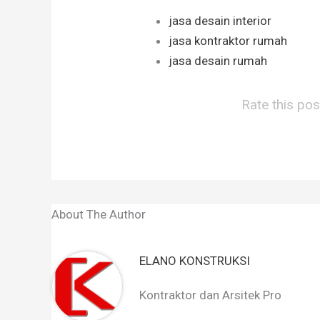
jasa desain interior
jasa kontraktor rumah
jasa desain rumah
Rate this pos
About The Author
ELANO KONSTRUKSI
Kontraktor dan Arsitek Pro