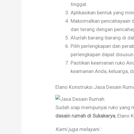
tinggal.
Aplikasikan bentuk yang min
Maksimalkan pencahayaan di 
dan terang dengan pencahay
Aturlah barang-barang di d
Pilih perlengkapan dan perab
perlengkapan dapat disusun 
Pastikan keamanan ruko An
keamanan Anda, keluarga, d
Elano Konstruksi Jasa Desain Rum
Sudah siap mempunyai ruko yang 
desain rumah di Sukakarya
, Elano
Kami juga melayani :