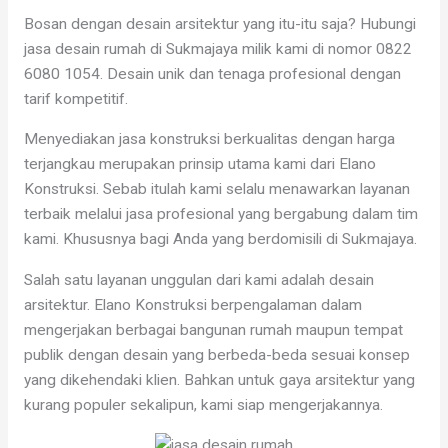
Bosan dengan desain arsitektur yang itu-itu saja? Hubungi
jasa desain rumah di Sukmajaya milik kami di nomor 0822
6080 1054. Desain unik dan tenaga profesional dengan
tarif kompetitif.
Menyediakan jasa konstruksi berkualitas dengan harga
terjangkau merupakan prinsip utama kami dari Elano
Konstruksi. Sebab itulah kami selalu menawarkan layanan
terbaik melalui jasa profesional yang bergabung dalam tim
kami. Khususnya bagi Anda yang berdomisili di Sukmajaya.
Salah satu layanan unggulan dari kami adalah desain
arsitektur. Elano Konstruksi berpengalaman dalam
mengerjakan berbagai bangunan rumah maupun tempat
publik dengan desain yang berbeda-beda sesuai konsep
yang dikehendaki klien. Bahkan untuk gaya arsitektur yang
kurang populer sekalipun, kami siap mengerjakannya.