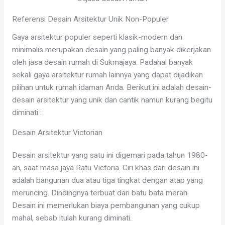
Referensi Desain Arsitektur Unik Non-Populer
Gaya arsitektur populer seperti klasik-modern dan
minimalis merupakan desain yang paling banyak dikerjakan
oleh jasa desain rumah di Sukmajaya. Padahal banyak
sekali gaya arsitektur rumah lainnya yang dapat dijadikan
pilihan untuk rumah idaman Anda. Berikut ini adalah desain-
desain arsitektur yang unik dan cantik namun kurang begitu
diminati :
Desain Arsitektur Victorian
Desain arsitektur yang satu ini digemari pada tahun 1980-
an, saat masa jaya Ratu Victoria. Ciri khas dari desain ini
adalah bangunan dua atau tiga tingkat dengan atap yang
meruncing. Dindingnya terbuat dari batu bata merah.
Desain ini memerlukan biaya pembangunan yang cukup
mahal, sebab itulah kurang diminati.