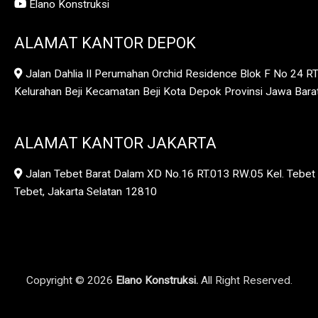
Elano Konstruksi
ALAMAT KANTOR DEPOK
Jalan Dahlia II Perumahan Orchid Residence Blok F No 24 R
Kelurahan Beji Kecamatan Beji Kota Depok Provinsi Jawa Bar
ALAMAT KANTOR JAKARTA
Jalan Tebet Barat Dalam XD No.16 RT.013 RW.05 Kel. Tebet 
Tebet, Jakarta Selatan 12810
Copyright © 2026
Elano Konstruksi.
All Right Reserved.