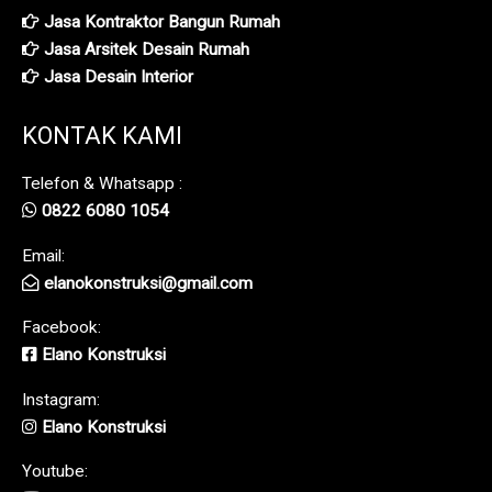
Jasa Kontraktor Bangun Rumah
Jasa Arsitek Desain Rumah
Jasa Desain Interior
KONTAK KAMI
Telefon & Whatsapp :
0822 6080 1054
Email:
elanokonstruksi@gmail.com
Facebook:
Elano Konstruksi
Instagram:
Elano Konstruksi
Youtube: