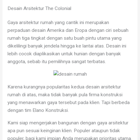
Desain Arsitektur The Colonial
Gaya arsitektur rumah yang cantik ini merupakan
perpaduan desain Amerika dan Eropa dengan ciri sebuah
rumah tiga tingkat dengan satu buah pintu utama yang
dikelilingi banyak jendela hingga ke lantai atas. Desain ini
lebih cocok diaplikasikan untuk hunian dengan banyak
anggota, sebab itu pemilihnya sangat terbatas.
Karena kurangnya popularitas kedua desain arsitektur
rumah di atas, maka tidak banyak pula firma konstruksi
yang menawarkan gaya tersebut pada klien. Tapi berbeda
dengan tim Elano Konstruksi.
Kami siap mengerjakan bangunan dengan gaya arsitektur
apa pun sesuai keinginan klien. Populer ataupun tidak
populer, bagi kami impian Anda merupakan prioritas utama.