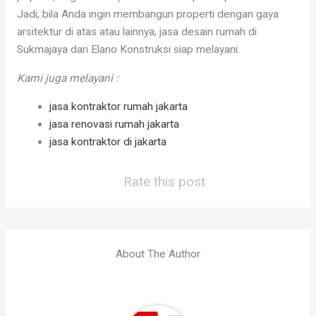
Jadi, bila Anda ingin membangun properti dengan gaya
arsitektur di atas atau lainnya, jasa desain rumah di
Sukmajaya dari Elano Konstruksi siap melayani.
Kami juga melayani :
jasa kontraktor rumah jakarta
jasa renovasi rumah jakarta
jasa kontraktor di jakarta
Rate this post
About The Author