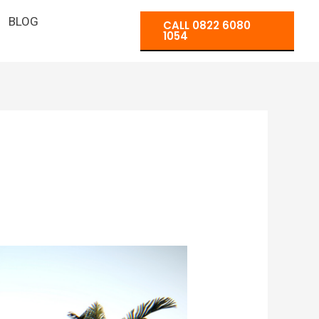
BLOG
CALL 0822 6080
1054