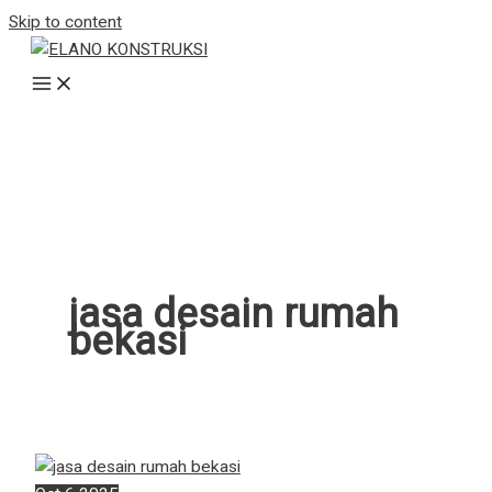
Skip to content
jasa desain rumah
bekasi