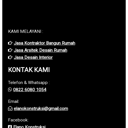
KAMI MELAYANI :
Jasa Kontraktor Bangun Rumah
Jasa Arsitek Desain Rumah
Jasa Desain Interior
KONTAK KAMI
Telefon & Whatsapp :
0822 6080 1054
Email:
elanokonstruksi@gmail.com
Facebook:
Elano Konstruksi