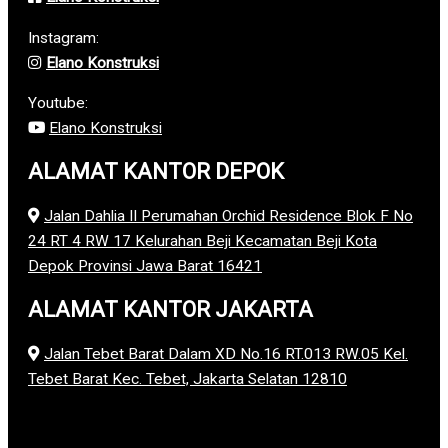
Instagram:
Elano Konstruksi
Youtube:
Elano Konstruksi
ALAMAT KANTOR DEPOK
Jalan Dahlia II Perumahan Orchid Residence Blok F No
24 RT 4 RW 17 Kelurahan Beji Kecamatan Beji Kota
Depok Provinsi Jawa Barat 16421
ALAMAT KANTOR JAKARTA
Jalan Tebet Barat Dalam XD No.16 RT.013 RW.05 Kel.
Tebet Barat Kec. Tebet, Jakarta Selatan 12810