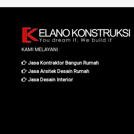
KAMI MELAYANI :
Jasa Kontraktor Bangun Rumah
Jasa Arsitek Desain Rumah
Jasa Desain Interior