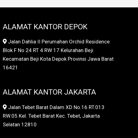
ALAMAT KANTOR DEPOK
Jalan Dahlia II Perumahan Orchid Residence
Blok F No 24 RT 4 RW 17 Kelurahan Beji
Kecamatan Beji Kota Depok Provinsi Jawa Barat
16421
ALAMAT KANTOR JAKARTA
Jalan Tebet Barat Dalam XD No.16 RT.013
RW.05 Kel. Tebet Barat Kec. Tebet, Jakarta
Selatan 12810