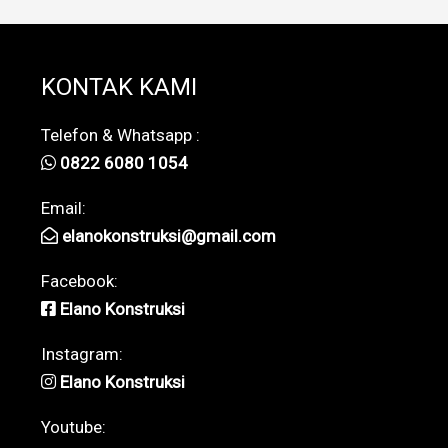
KONTAK KAMI
Telefon & Whatsapp :
0822 6080 1054
Email:
elanokonstruksi@gmail.com
Facebook:
Elano Konstruksi
Instagram:
Elano Konstruksi
Youtube: