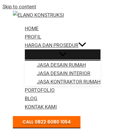
Skip to content
HOME
PROFIL
HARGA DAN PROSEDUR
JASA DESAIN RUMAH
JASA DESAIN INTERIOR
JASA KONTRAKTOR RUMAH
PORTOFOLIO
BLOG
KONTAK KAMI
CALL 0822 6080 1054