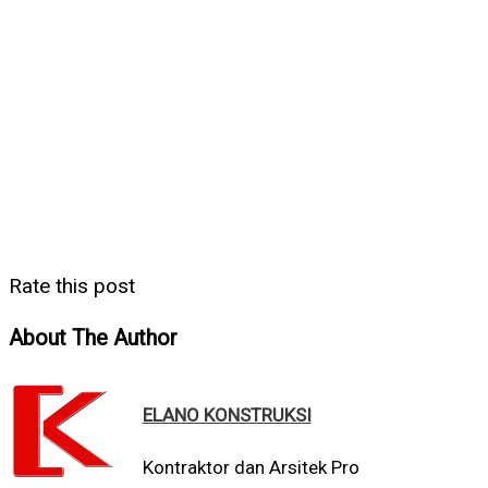
Rate this post
About The Author
ELANO KONSTRUKSI
Kontraktor dan Arsitek Pro