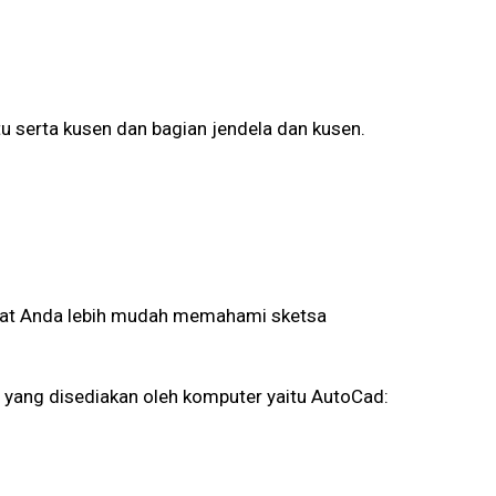
u serta kusen dan bagian jendela dan kusen.
uat Anda lebih mudah memahami sketsa
yang disediakan oleh komputer yaitu AutoCad: