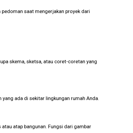
n pedoman saat mengerjakan proyek dari
upa skema, sketsa, atau coret-coretan yang
yang ada di sekitar lingkungan rumah Anda.
 atau atap bangunan. Fungsi dari gambar