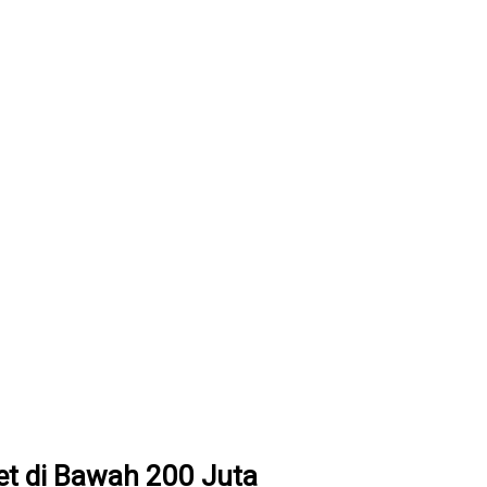
t di Bawah 200 Juta