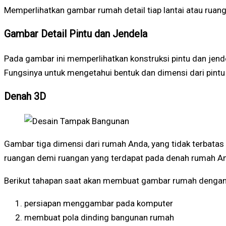
Memperlihatkan gambar rumah detail tiap lantai atau ruan
Gambar Detail Pintu dan Jendela
Pada gambar ini memperlihatkan konstruksi pintu dan jende
Fungsinya untuk mengetahui bentuk dan dimensi dari pint
Denah 3D
Gambar tiga dimensi dari rumah Anda, yang tidak terba
ruangan demi ruangan yang terdapat pada denah rumah A
Berikut tahapan saat akan membuat gambar rumah dengan k
persiapan menggambar pada komputer
membuat pola dinding bangunan rumah