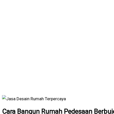
Cara Bangun Rumah Pedesaan Berbuje