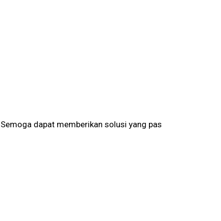
. Semoga dapat memberikan solusi yang pas