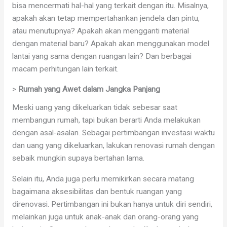
bisa mencermati hal-hal yang terkait dengan itu. Misalnya,
apakah akan tetap mempertahankan jendela dan pintu,
atau menutupnya? Apakah akan mengganti material
dengan material baru? Apakah akan menggunakan model
lantai yang sama dengan ruangan lain? Dan berbagai
macam perhitungan lain terkait.
>
Rumah yang Awet dalam Jangka Panjang
Meski uang yang dikeluarkan tidak sebesar saat
membangun rumah, tapi bukan berarti Anda melakukan
dengan asal-asalan. Sebagai pertimbangan investasi waktu
dan uang yang dikeluarkan, lakukan renovasi rumah dengan
sebaik mungkin supaya bertahan lama.
Selain itu, Anda juga perlu memikirkan secara matang
bagaimana aksesibilitas dan bentuk ruangan yang
direnovasi. Pertimbangan ini bukan hanya untuk diri sendiri,
melainkan juga untuk anak-anak dan orang-orang yang