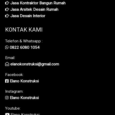
Jasa Kontraktor Bangun Rumah
Jasa Arsitek Desain Rumah
Jasa Desain Interior
KONTAK KAMI
Telefon & Whatsapp :
0822 6080 1054
Email:
elanokonstruksi@gmail.com
Facebook:
Elano Konstruksi
Instagram:
Elano Konstruksi
Youtube:
Elano Konstruksi