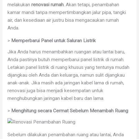
melakukan
renovasi rumah
. Akan tetapi, penambahan
kamar mandi tanpa mempertimbangkan jalur pipa, tangki
air, dan kesediaan air justru bisa mengacaukan rumah
Anda.
>
Memperbarui Panel untuk Saluran Listrik
Jika Anda harus menambahkan ruangan atau lantai baru,
Anda pastinya butuh memperbarui panel listrik di rumah.
Letakan panel listrik di ruang khusus yang tentunya mudah
dijangkau oleh Anda dan keluarga, namun sulit dijangkau
anak-anak. Jika masih ada jaringan kabel lama di rumah,
renovasi juga bisa menjadi kesempatan untuk
menghubungkan jaringan kabel baru dan lama.
>
Menghitung secara Cermat Sebelum Menambah Ruang
Sebelum dilakukan penambahan ruang atau lantai, Anda