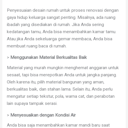
Penyesuaian desain rumah untuk proses renovasi dengan
gaya hidup keluarga sangat penting. Misalnya, ada ruang
ibadah yang disediakan di rumah. Jika Anda sering
kedatangan tamu, Anda bisa menambahkan kamar tamu.
Atau jika Anda sekeluarga gemar membaca, Anda bisa
membuat ruang baca di rumah.
>
Menggunakan Material Berkualitas Baik
Material yang murah mungkin menghemat anggaran untuk
sesaat, tapi bisa merepotkan Anda untuk jangka panjang.
Oleh karena itu, pilih material bangunan yang aman,
berkualitas baik, dan stahan lama. Selain itu, Anda perlu
mengatur setiap tekstur, pola, warna cat, dan perabotan
lain supaya tampak serasi.
>
Menyesuaikan dengan Kondisi Air
Anda bisa saja menambahkan kamar mandi baru saat