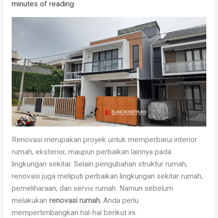
minutes of reading
Renovasi merupakan proyek untuk memperbarui interior
rumah, eksterior, maupun perbaikan lainnya pada
lingkungan sekitar. Selain pengubahan struktur rumah,
renovasi juga meliputi perbaikan lingkungan sekitar rumah,
pemeliharaan, dan servis rumah. Namun sebelum
melakukan
renovasi rumah
, Anda perlu
mempertimbangkan hal-hal berikut ini.