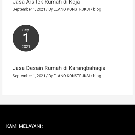
Jasa Arsitek Rumah di Koja
September 1, 2021
/ By
ELANO KONSTRUKSI
/
blog
Sep
1
2021
Jasa Desain Rumah di Karangbahagia
September 1, 2021
/ By
ELANO KONSTRUKSI
/
blog
KAMI MELAYANI :