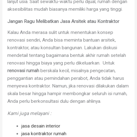
lanjut usia. Saat sewaktu-waktu perlu dijual, rumah dengan
aksesibilitas mudah biasanya memiliki harga yang tinggi.
Jangan Ragu Melibatkan Jasa Arsitek atau Kontraktor
Kalau Anda merasa sulit untuk menentukan konsep
renovasi sendiri, Anda bisa meminta bantuan arsitek,
kontraktor, atau konsultan bangunan. Lakukan diskusi
mendetail tentang bagaimana bentuk akhir rumah setelah
renovasi hingga biaya yang perlu dikeluarkan. Untuk
renovasi rumah
berskala kecil, misalnya pengecatan,
penggantian atau pemindahan perabot, Anda tidak harus
menyewa kontraktor. Namun, jika renovasi dilakukan dalam
skala besar hingga hampir membongkar seluruh isi rumah,
Anda perlu berkonsultasi dulu dengan ahlinya.
Kami juga melayani :
jasa desain interior
jasa kontraktor rumah