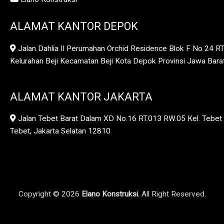
ALAMAT KANTOR DEPOK
Jalan Dahlia II Perumahan Orchid Residence Blok F No 24 R
Kelurahan Beji Kecamatan Beji Kota Depok Provinsi Jawa Bar
ALAMAT KANTOR JAKARTA
Jalan Tebet Barat Dalam XD No.16 RT.013 RW.05 Kel. Tebet 
Tebet, Jakarta Selatan 12810
Copyright © 2026
Elano Konstruksi.
All Right Reserved.