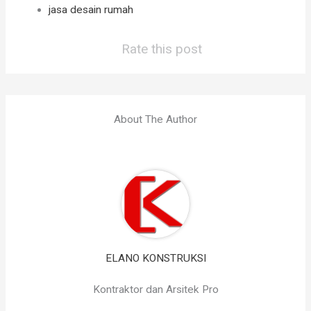
jasa desain rumah
Rate this post
About The Author
ELANO KONSTRUKSI
Kontraktor dan Arsitek Pro