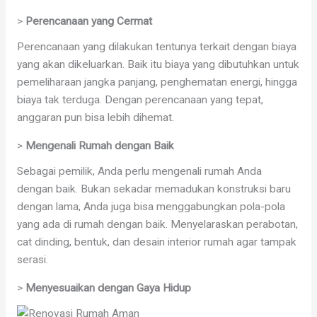
>
Perencanaan yang Cermat
Perencanaan yang dilakukan tentunya terkait dengan biaya
yang akan dikeluarkan. Baik itu biaya yang dibutuhkan untuk
pemeliharaan jangka panjang, penghematan energi, hingga
biaya tak terduga. Dengan perencanaan yang tepat,
anggaran pun bisa lebih dihemat.
>
Mengenali Rumah dengan Baik
Sebagai pemilik, Anda perlu mengenali rumah Anda
dengan baik. Bukan sekadar memadukan konstruksi baru
dengan lama, Anda juga bisa menggabungkan pola-pola
yang ada di rumah dengan baik. Menyelaraskan perabotan,
cat dinding, bentuk, dan desain interior rumah agar tampak
serasi.
>
Menyesuaikan dengan Gaya Hidup