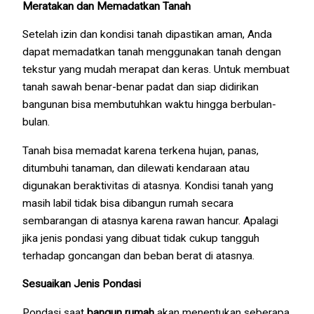
Meratakan dan Memadatkan Tanah
Setelah izin dan kondisi tanah dipastikan aman, Anda
dapat memadatkan tanah menggunakan tanah dengan
tekstur yang mudah merapat dan keras. Untuk membuat
tanah sawah benar-benar padat dan siap didirikan
bangunan bisa membutuhkan waktu hingga berbulan-
bulan.
Tanah bisa memadat karena terkena hujan, panas,
ditumbuhi tanaman, dan dilewati kendaraan atau
digunakan beraktivitas di atasnya. Kondisi tanah yang
masih labil tidak bisa dibangun rumah secara
sembarangan di atasnya karena rawan hancur. Apalagi
jika jenis pondasi yang dibuat tidak cukup tangguh
terhadap goncangan dan beban berat di atasnya.
Sesuaikan Jenis Pondasi
Pondasi saat
bangun rumah
akan menentukan seberapa