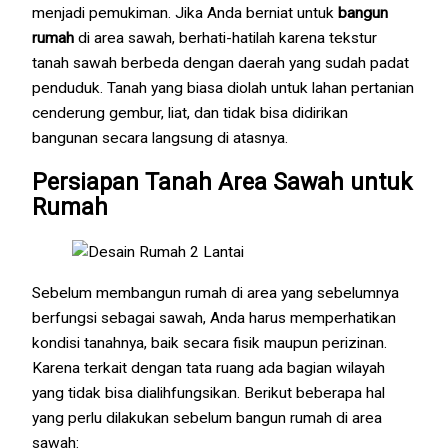
menjadi pemukiman. Jika Anda berniat untuk
bangun
rumah
di area sawah, berhati-hatilah karena tekstur
tanah sawah berbeda dengan daerah yang sudah padat
penduduk. Tanah yang biasa diolah untuk lahan pertanian
cenderung gembur, liat, dan tidak bisa didirikan
bangunan secara langsung di atasnya.
Persiapan Tanah Area Sawah untuk
Rumah
Sebelum membangun rumah di area yang sebelumnya
berfungsi sebagai sawah, Anda harus memperhatikan
kondisi tanahnya, baik secara fisik maupun perizinan.
Karena terkait dengan tata ruang ada bagian wilayah
yang tidak bisa dialihfungsikan. Berikut beberapa hal
yang perlu dilakukan sebelum bangun rumah di area
sawah: