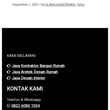
September 1, 2021
/ By
ELANO KONSTRUKSI
/
blog
KAMI MELAYANI :
Jasa Kontraktor Bangun Rumah
Jasa Arsitek Desain Rumah
Jasa Desain Interior
KONTAK KAMI
Telefon & Whatsapp :
0822 6080 1054