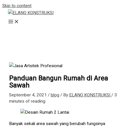
Skip to content
Panduan Bangun Rumah di Area
Sawah
September 4, 2021
/
blog
/ By
ELANO KONSTRUKSI
/
3
minutes of reading
Banyak sekali area sawah yang berubah fungsinya