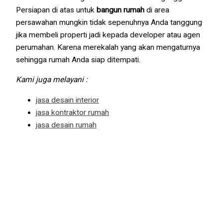
Persiapan di atas untuk
bangun rumah
di area
persawahan mungkin tidak sepenuhnya Anda tanggung
jika membeli properti jadi kepada developer atau agen
perumahan. Karena merekalah yang akan mengaturnya
sehingga rumah Anda siap ditempati.
Kami juga melayani :
jasa desain interior
jasa kontraktor rumah
jasa desain rumah