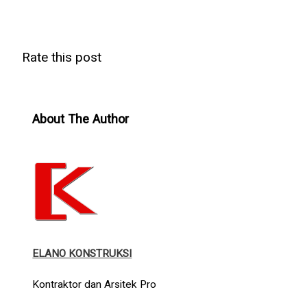
Rate this post
About The Author
ELANO KONSTRUKSI
Kontraktor dan Arsitek Pro