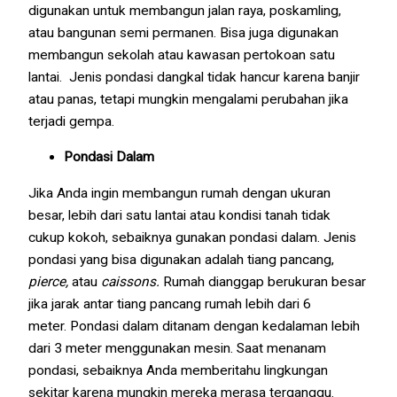
digunakan untuk membangun jalan raya, poskamling,
atau bangunan semi permanen. Bisa juga digunakan
membangun sekolah atau kawasan pertokoan satu
lantai. Jenis pondasi dangkal tidak hancur karena banjir
atau panas, tetapi mungkin mengalami perubahan jika
terjadi gempa.
Pondasi Dalam
Jika Anda ingin membangun rumah dengan ukuran
besar, lebih dari satu lantai atau kondisi tanah tidak
cukup kokoh, sebaiknya gunakan pondasi dalam. Jenis
pondasi yang bisa digunakan adalah tiang pancang,
pierce,
atau
caissons.
Rumah dianggap berukuran besar
jika jarak antar tiang pancang rumah lebih dari 6
meter. Pondasi dalam ditanam dengan kedalaman lebih
dari 3 meter menggunakan mesin. Saat menanam
pondasi, sebaiknya Anda memberitahu lingkungan
sekitar karena mungkin mereka merasa terganggu.