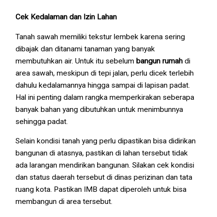
Cek Kedalaman dan Izin Lahan
Tanah sawah memiliki tekstur lembek karena sering
dibajak dan ditanami tanaman yang banyak
membutuhkan air. Untuk itu sebelum
bangun rumah
di
area sawah, meskipun di tepi jalan, perlu dicek terlebih
dahulu kedalamannya hingga sampai di lapisan padat.
Hal ini penting dalam rangka memperkirakan seberapa
banyak bahan yang dibutuhkan untuk menimbunnya
sehingga padat.
Selain kondisi tanah yang perlu dipastikan bisa didirikan
bangunan di atasnya, pastikan di lahan tersebut tidak
ada larangan mendirikan bangunan. Silakan cek kondisi
dan status daerah tersebut di dinas perizinan dan tata
ruang kota. Pastikan IMB dapat diperoleh untuk bisa
membangun di area tersebut.