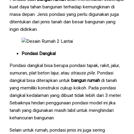
kuat daya tahan bangunan terhadap kemungkinan di
masa depan. Jenis pondasi yang perlu digunakan juga
ditentukan dari jenis tanah dan besar bangunan yang
ingin didirikan.
Pondasi Dangkal
Pondasi dangkal bisa berupa pondasi tapak, rakit, jalur,
sumuran, plat beton lajur, atau
strauss pile.
Pondasi
dangkal bisa diterapkan untuk
bangun rumah
di tanah
yang memiliki konstruksi cukup kokoh. Pada pondasi
dangkal kedalaman yang dibuat tidak lebih dari 3 meter.
Sebaiknya hindari penggunaan pondasi model ini jika
tanah yang digunakan masih labil untuk menghindari
kehancuran bangunan.
Selain untuk rumah, pondasi jenis ini juga sering