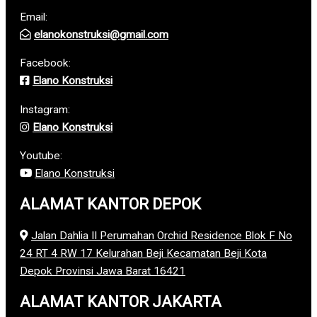
Email:
elanokonstruksi@gmail.com
Facebook:
Elano Konstruksi
Instagram:
Elano Konstruksi
Youtube:
Elano Konstruksi
ALAMAT KANTOR DEPOK
Jalan Dahlia II Perumahan Orchid Residence Blok F No
24 RT 4 RW 17 Kelurahan Beji Kecamatan Beji Kota
Depok Provinsi Jawa Barat 16421
ALAMAT KANTOR JAKARTA